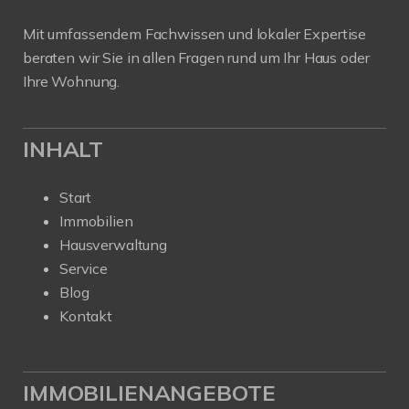
Mit umfassendem Fachwissen und lokaler Expertise
beraten wir Sie in allen Fragen rund um Ihr Haus oder
Ihre Wohnung.
INHALT
Start
Immobilien
Hausverwaltung
Service
Blog
Kontakt
IMMOBILIENANGEBOTE