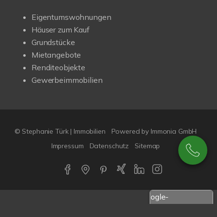
Eigentumswohnungen
Häuser zum Kauf
Grundstücke
Mietangebote
Renditeobjekte
Gewerbeimmobilien
© Stephanie Türk | Immobilien
Powered by Immonia GmbH
Impressum
Datenschutz
Sitemap
Google-
Bewertungen
Echthei