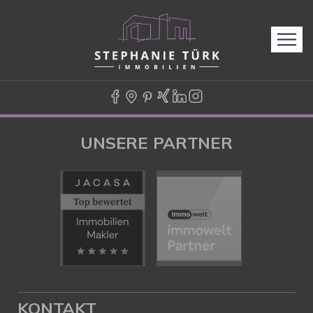
UNSERE PARTNER
KONTAKT