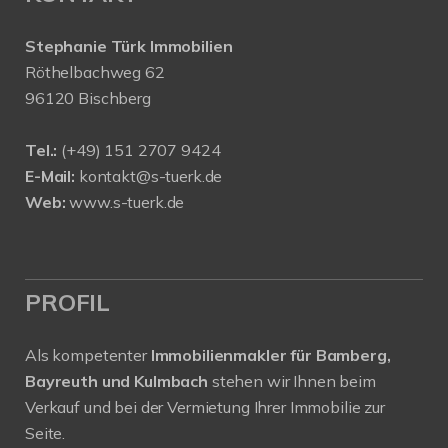
Stephanie Türk Immobilien
Röthelbachweg 62
96120 Bischberg
Tel.:
(+49) 151 2707 9424
E-Mail:
kontakt@s-tuerk.de
Web:
www.s-tuerk.de
PROFIL
Als kompetenter
Immobilienmakler für Bamberg,
Bayreuth und Kulmbach
stehen wir Ihnen beim
Verkauf und bei der Vermietung Ihrer Immobilie zur
Seite.