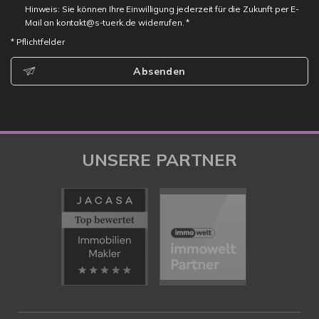
Hinweis: Sie können Ihre Einwilligung jederzeit für die Zukunft per E-
Mail an kontakt@s-tuerk.de widerrufen. *
* Pflichtfelder
Absenden
UNSERE PARTNER