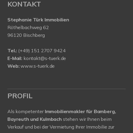
KONTAKT
Stephanie Türk Immobilien
Röthelbachweg 62
96120 Bischberg
Tel.:
(+49) 151 2707 9424
E-Mail:
kontakt@s-tuerk.de
Web:
www.s-tuerk.de
PROFIL
Als kompetenter
Immobilienmakler für Bamberg,
Bayreuth und Kulmbach
stehen wir Ihnen beim
Verkauf und bei der Vermietung Ihrer Immobilie zur