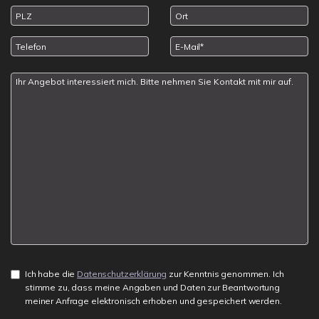
Ich habe die
Datenschutzerklärung
zur Kenntnis genommen. Ich
stimme zu, dass meine Angaben und Daten zur Beantwortung
meiner Anfrage elektronisch erhoben und gespeichert werden.