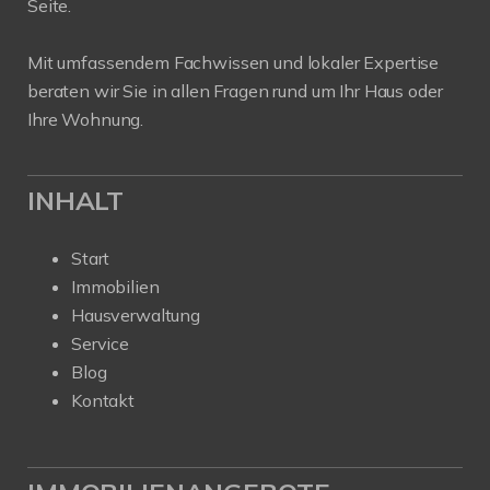
Seite.
Mit umfassendem Fachwissen und lokaler Expertise
beraten wir Sie in allen Fragen rund um Ihr Haus oder
Ihre Wohnung.
INHALT
Start
Immobilien
Hausverwaltung
Service
Blog
Kontakt