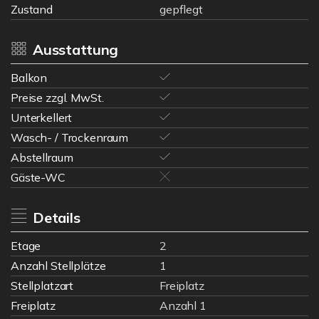
Zustand
gepflegt
Ausstattung
Balkon
Preise zzgl. MwSt.
Unterkellert
Wasch- / Trockenraum
Abstellraum
Gäste-WC
Details
Etage
2
Anzahl Stellplätze
1
Stellplatzart
Freiplatz
Freiplatz
Anzahl 1