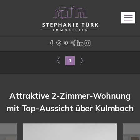
1
Attraktive 2-Zimmer-Wohnung
mit Top-Aussicht über Kulmbach