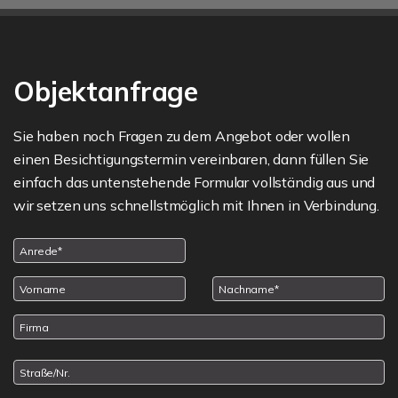
Objektanfrage
Sie haben noch Fragen zu dem Angebot oder wollen
einen Besichtigungstermin vereinbaren, dann füllen Sie
einfach das untenstehende Formular vollständig aus und
wir setzen uns schnellstmöglich mit Ihnen in Verbindung.