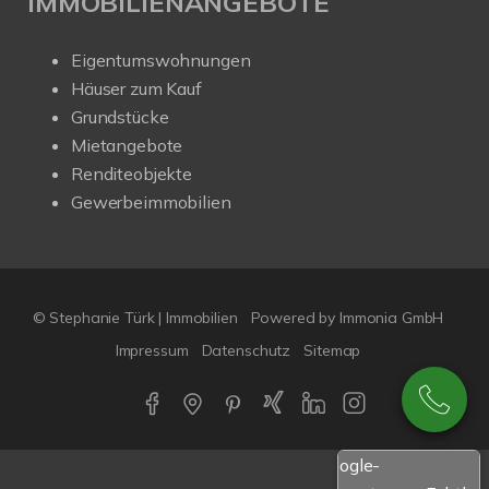
IMMOBILIENANGEBOTE
Eigentumswohnungen
Häuser zum Kauf
Grundstücke
Mietangebote
Renditeobjekte
Gewerbeimmobilien
© Stephanie Türk | Immobilien
Powered by Immonia GmbH
Impressum
Datenschutz
Sitemap
Google-