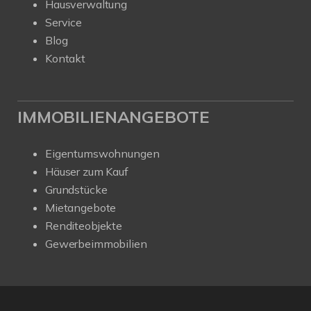
Hausverwaltung
Service
Blog
Kontakt
IMMOBILIENANGEBOTE
Eigentumswohnungen
Häuser zum Kauf
Grundstücke
Mietangebote
Renditeobjekte
Gewerbeimmobilien