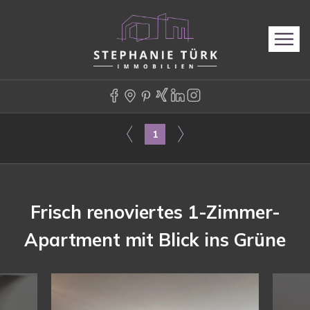
1
Frisch renoviertes 1-Zimmer-
Apartment mit Blick ins Grüne