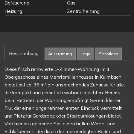
Befeuerung
Gas
Heizung
Zentralheizung
Beschreibung
Ausstattung
Lage
Sonstiges
Diese frisch renovierte 1-Zimmer-Wohnung im 1.
Obergeschoss eines Mehrfamilienhauses in Kulmbach
bietet auf ca. 36 m² ein ansprechendes Zuhause für alle,
die kompakt und gemütlich wohnen möchten. Bereits
beim Betreten der Wohnung empfängt Sie ein kleiner
Flur, der einen angenehmen ersten Eindruck vermittelt
und Platz für Garderobe oder Stauraumlösungen bietet.
Von hier aus gelangen Sie in den hellen Wohn- und
Schlafbereich, der durch den neu verlegten Boden und