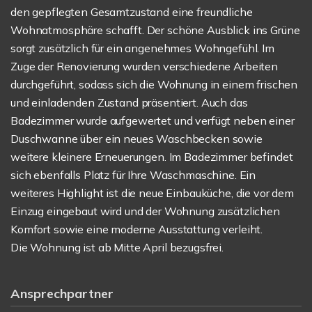
den gepflegten Gesamtzustand eine freundliche
Wohnatmosphäre schafft. Der schöne Ausblick ins Grüne
sorgt zusätzlich für ein angenehmes Wohngefühl. Im
Zuge der Renovierung wurden verschiedene Arbeiten
durchgeführt, sodass sich die Wohnung in einem frischen
und einladenden Zustand präsentiert. Auch das
Badezimmer wurde aufgewertet und verfügt neben einer
Duschwanne über ein neues Waschbecken sowie
weitere kleinere Erneuerungen. Im Badezimmer befindet
sich ebenfalls Platz für Ihre Waschmaschine. Ein
weiteres Highlight ist die neue Einbauküche, die vor dem
Einzug eingebaut wird und der Wohnung zusätzlichen
Komfort sowie eine moderne Ausstattung verleiht.
Die Wohnung ist ab Mitte April bezugsfrei.
Ansprechpartner