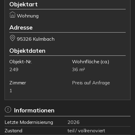
Objektart
Wohnung
Adresse
95326 Kulmbach
Objektdaten
Objekt-Nr.
Wohnfläche
(ca.)
249
36 m²
Zimmer
Preis auf Anfrage
1
Informationen
Letzte Modernisierung
2026
Zustand
teil / vollrenoviert