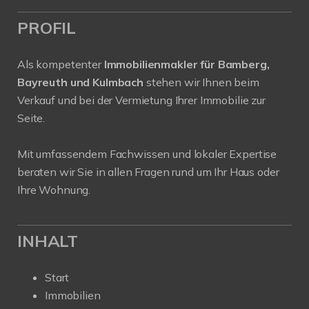
PROFIL
Als kompetenter
Immobilienmakler für Bamberg,
Bayreuth und Kulmbach
stehen wir Ihnen beim
Verkauf und bei der Vermietung Ihrer Immobilie zur
Seite.
Mit umfassendem Fachwissen und lokaler Expertise
beraten wir Sie in allen Fragen rund um Ihr Haus oder
Ihre Wohnung.
INHALT
Start
Immobilien