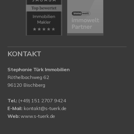
KONTAKT
Stephanie Türk Immobilien
Röthelbachweg 62
96120 Bischberg
Tel.:
(+49) 151 2707 9424
E-Mail:
kontakt@s-tuerk.de
Web:
www.s-tuerk.de