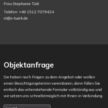
Frau Stephanie Türk
Telefon: +49 1512 7079424
st@s-tuerk.de
Objektanfrage
Sie haben noch Fragen zu dem Angebot oder wollen
einen Besichtigungstermin vereinbaren, dann füllen Sie
einfach das untenstehende Formular vollständig aus und
wir setzen uns schnellstmöglich mit Ihnen in Verbindung.