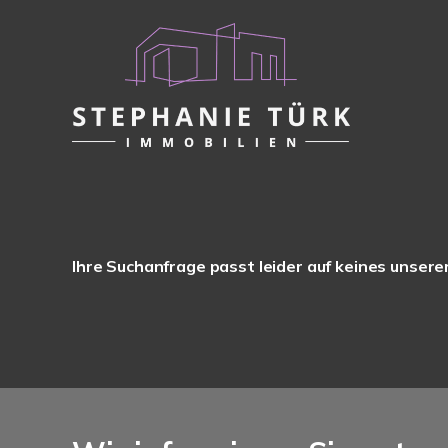
Ihre Suchanfrage passt leider auf keines unsere