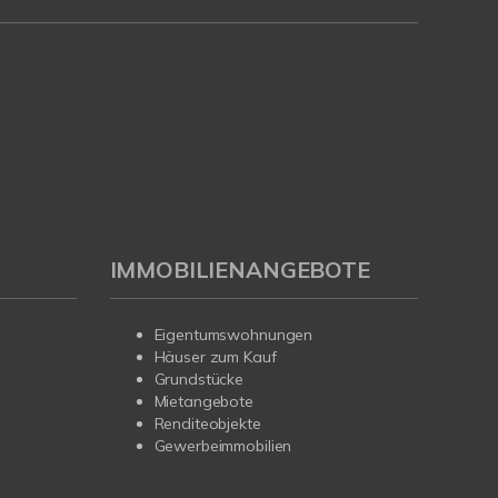
IMMOBILIENANGEBOTE
Eigentumswohnungen
Häuser zum Kauf
Grundstücke
Mietangebote
Renditeobjekte
Gewerbeimmobilien