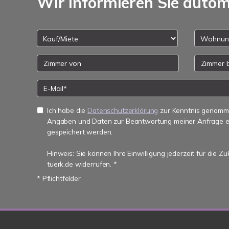
Wir informieren Sie auto
Ich habe die
Datenschutzerklärung
zur Kenntnis genomme
Angaben und Daten zur Beantwortung meiner Anfrage e
gespeichert werden.
Hinweis: Sie können Ihre Einwilligung jederzeit für die Z
tuerk.de widerrufen. *
* Pflichtfelder