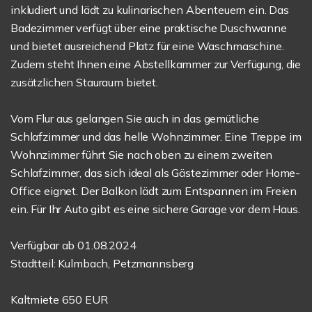
inkludiert und lädt zu kulinarischen Abenteuern ein. Das
Badezimmer verfügt über eine praktische Duschwanne
und bietet ausreichend Platz für eine Waschmaschine.
Zudem steht Ihnen eine Abstellkammer zur Verfügung, die
zusätzlichen Stauraum bietet.
Vom Flur aus gelangen Sie auch in das gemütliche
Schlafzimmer und das helle Wohnzimmer. Eine Treppe im
Wohnzimmer führt Sie nach oben zu einem zweiten
Schlafzimmer, das sich ideal als Gästezimmer oder Home-
Office eignet. Der Balkon lädt zum Entspannen im Freien
ein. Für Ihr Auto gibt es eine sichere Garage vor dem Haus.
Verfügbar ab 01.08.2024
Stadtteil: Kulmbach, Petzmannsberg
Kaltmiete 650 EUR