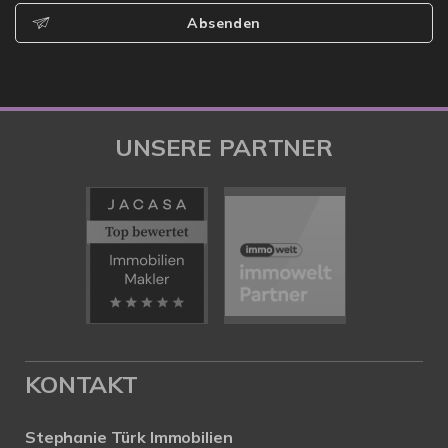
Absenden
UNSERE PARTNER
KONTAKT
Stephanie Türk Immobilien