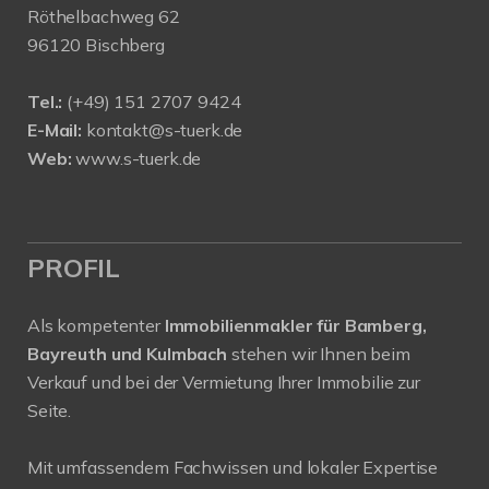
Röthelbachweg 62
96120 Bischberg
Tel.:
(+49) 151 2707 9424
E-Mail:
kontakt@s-tuerk.de
Web:
www.s-tuerk.de
PROFIL
Als kompetenter
Immobilienmakler für Bamberg,
Bayreuth und Kulmbach
stehen wir Ihnen beim
Verkauf und bei der Vermietung Ihrer Immobilie zur
Seite.
Mit umfassendem Fachwissen und lokaler Expertise