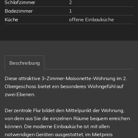
Schlafzimmer
2
Badezimmer
1
Küche
offene Einbauküche
Beschreibung
Diese attraktive 3-Zimmer-Maisonette-Wohnung im 2.
Obergeschoss bietet ein besonderes Wohngefühl auf
zwei Ebenen.
Der zentrale Flur bildet den Mittelpunkt der Wohnung,
von dem aus Sie die einzelnen Räume bequem erreichen
können. Die moderne Einbauküche ist mit allen
notwendigen Geräten ausgestattet, im Mietpreis