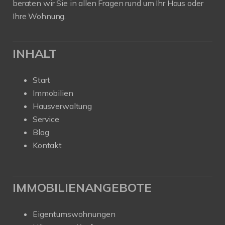
beraten wir Sie in allen Fragen rund um Ihr Haus oder
Ihre Wohnung.
INHALT
Start
Immobilien
Hausverwaltung
Service
Blog
Kontakt
IMMOBILIENANGEBOTE
Eigentumswohnungen