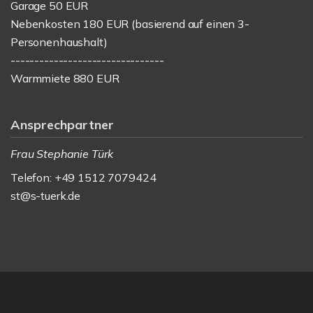
Garage 50 EUR
Nebenkosten 180 EUR (basierend auf einen 3-
Personenhaushalt)
--------------------------------
Warmmiete 880 EUR
Ansprechpartner
Frau Stephanie Türk
Telefon: +49 1512 7079424
st@s-tuerk.de