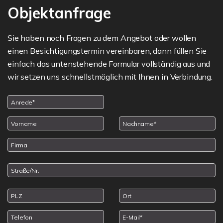
Objektanfrage
Sie haben noch Fragen zu dem Angebot oder wollen
einen Besichtigungstermin vereinbaren, dann füllen Sie
einfach das untenstehende Formular vollständig aus und
wir setzen uns schnellstmöglich mit Ihnen in Verbindung.