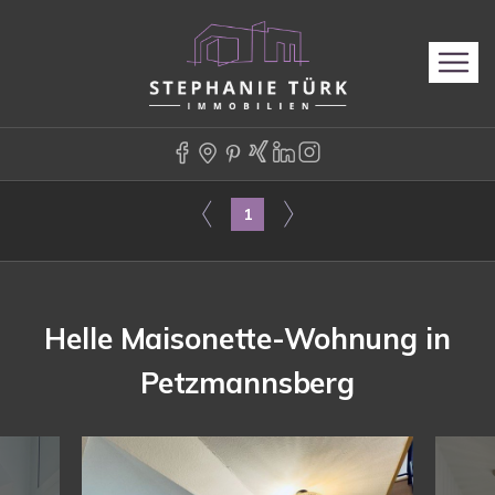
1
Helle Maisonette-Wohnung in
Petzmannsberg