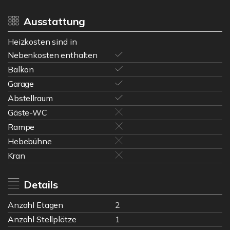
Ausstattung
Heizkosten sind in
Nebenkosten enthalten
Balkon
Garage
Abstellraum
Gäste-WC
Rampe
Hebebühne
Kran
Details
Anzahl Etagen
2
Anzahl Stellplätze
1