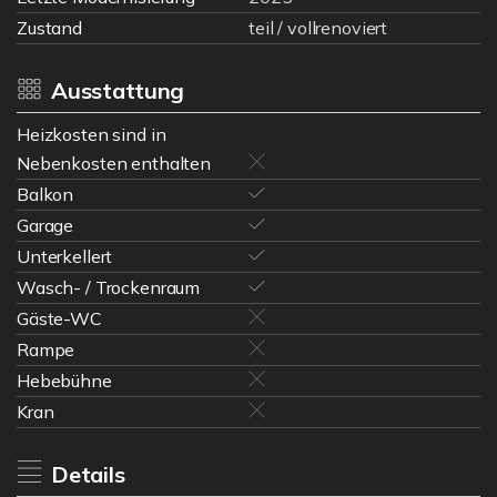
Zustand
teil / vollrenoviert
Ausstattung
Heizkosten sind in
Nebenkosten enthalten
Balkon
Garage
Unterkellert
Wasch- / Trockenraum
Gäste-WC
Rampe
Hebebühne
Kran
Details