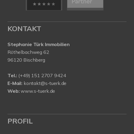
KONTAKT
Stephanie Türk Immobilien
Röthelbachweg 62
96120 Bischberg
Tel.:
(+49) 151 2707 9424
E-Mail:
kontakt@s-tuerk.de
Web:
www.s-tuerk.de
PROFIL