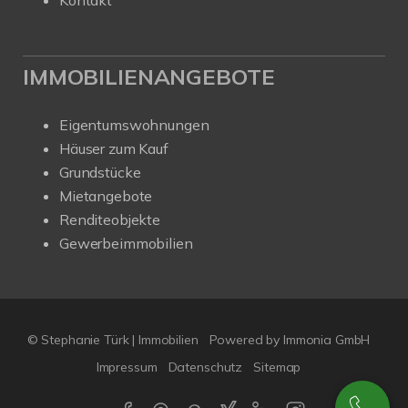
Kontakt
IMMOBILIENANGEBOTE
Eigentumswohnungen
Häuser zum Kauf
Grundstücke
Mietangebote
Renditeobjekte
Gewerbeimmobilien
© Stephanie Türk | Immobilien
Powered by Immonia GmbH
Impressum
Datenschutz
Sitemap