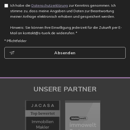
Ich habe die
Datenschutzerklärung
zur Kenntnis genommen. Ich
stimme zu, dass meine Angaben und Daten zur Beantwortung
meiner Anfrage elektronisch erhoben und gespeichert werden.
Hinweis: Sie können Ihre Einwilligung jederzeit für die Zukunft per E-
Mail an kontakt@s-tuerk.de widerrufen. *
* Pflichtfelder
Absenden
UNSERE PARTNER