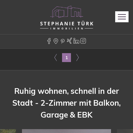
1
Ruhig wohnen, schnell in der
Stadt - 2-Zimmer mit Balkon,
Garage & EBK