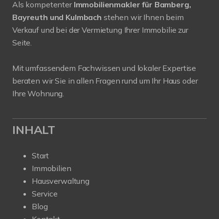
Als kompetenter
Immobilienmakler für Bamberg,
Bayreuth und Kulmbach
stehen wir Ihnen beim
Verkauf und bei der Vermietung Ihrer Immobilie zur
Seite.
Mit umfassendem Fachwissen und lokaler Expertise
beraten wir Sie in allen Fragen rund um Ihr Haus oder
Ihre Wohnung.
INHALT
Start
Immobilien
Hausverwaltung
Service
Blog