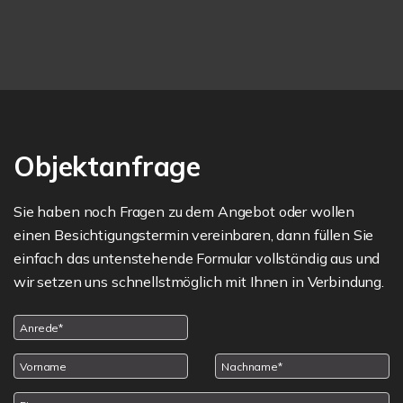
Objektanfrage
Sie haben noch Fragen zu dem Angebot oder wollen
einen Besichtigungstermin vereinbaren, dann füllen Sie
einfach das untenstehende Formular vollständig aus und
wir setzen uns schnellstmöglich mit Ihnen in Verbindung.